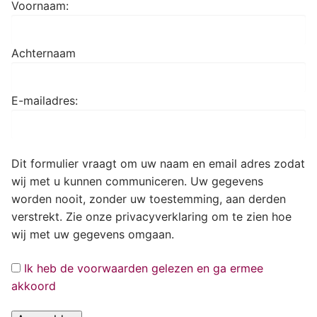
Voornaam:
Achternaam
E-mailadres:
Dit formulier vraagt om uw naam en email adres zodat
wij met u kunnen communiceren. Uw gegevens
worden nooit, zonder uw toestemming, aan derden
verstrekt. Zie onze privacyverklaring om te zien hoe
wij met uw gegevens omgaan.
Ik heb de voorwaarden gelezen en ga ermee
akkoord