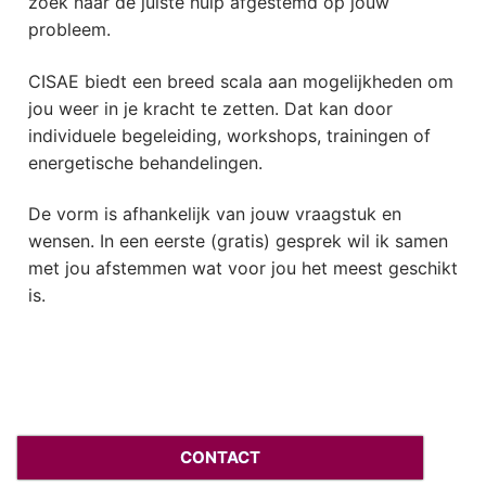
zoek naar de juiste hulp afgestemd op jouw
probleem.
CISAE biedt een breed scala aan mogelijkheden om
jou weer in je kracht te zetten. Dat kan door
individuele begeleiding, workshops, trainingen of
energetische behandelingen.
De vorm is afhankelijk van jouw vraagstuk en
wensen. In een eerste (gratis) gesprek wil ik samen
met jou afstemmen wat voor jou het meest geschikt
is.
CONTACT