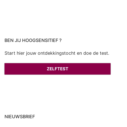
BEN JIJ HOOGSENSITIEF ?
Start hier jouw ontdekkingstocht en doe de test.
ZELFTEST
NIEUWSBRIEF