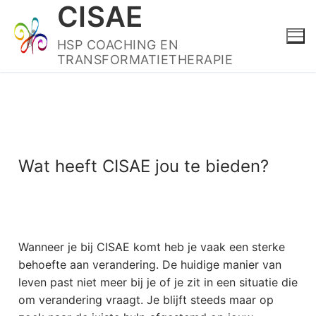
CISAE
HSP COACHING EN
TRANSFORMATIETHERAPIE
Wat heeft CISAE jou te bieden?
Wanneer je bij CISAE komt heb je vaak een sterke
behoefte aan verandering. De huidige manier van
leven past niet meer bij je of je zit in een situatie die
om verandering vraagt. Je blijft steeds maar op