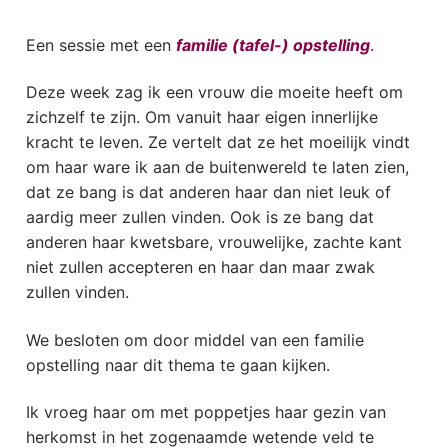
Een sessie met een
familie (tafel-) opstelling
.
Deze week zag ik een vrouw die moeite heeft om
zichzelf te zijn. Om vanuit haar eigen innerlijke
kracht te leven. Ze vertelt dat ze het moeilijk vindt
om haar ware ik aan de buitenwereld te laten zien,
dat ze bang is dat anderen haar dan niet leuk of
aardig meer zullen vinden. Ook is ze bang dat
anderen haar kwetsbare, vrouwelijke, zachte kant
niet zullen accepteren en haar dan maar zwak
zullen vinden.
We besloten om door middel van een familie
opstelling naar dit thema te gaan kijken.
Ik vroeg haar om met poppetjes haar gezin van
herkomst in het zogenaamde wetende veld te