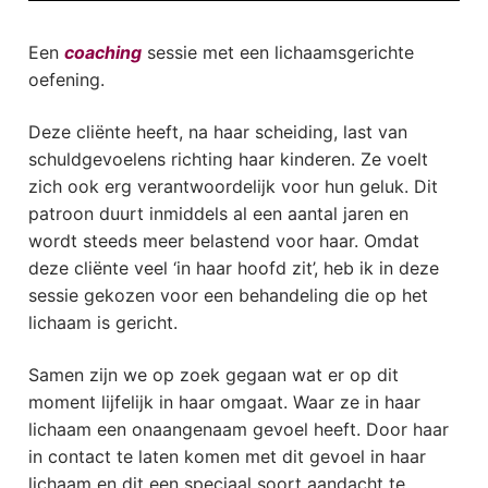
Een
coaching
sessie met een lichaamsgerichte
oefening.
Deze cliënte heeft, na haar scheiding, last van
schuldgevoelens richting haar kinderen. Ze voelt
zich ook erg verantwoordelijk voor hun geluk. Dit
patroon duurt inmiddels al een aantal jaren en
wordt steeds meer belastend voor haar. Omdat
deze cliënte veel ‘in haar hoofd zit’, heb ik in deze
sessie gekozen voor een behandeling die op het
lichaam is gericht.
Samen zijn we op zoek gegaan wat er op dit
moment lijfelijk in haar omgaat. Waar ze in haar
lichaam een onaangenaam gevoel heeft. Door haar
in contact te laten komen met dit gevoel in haar
lichaam en dit een speciaal soort aandacht te