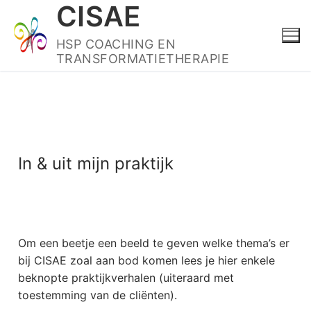
CISAE
HSP COACHING EN
TRANSFORMATIETHERAPIE
In & uit mijn praktijk
Om een beetje een beeld te geven welke thema’s er
bij CISAE zoal aan bod komen lees je hier enkele
beknopte praktijkverhalen (uiteraard met
toestemming van de cliënten).