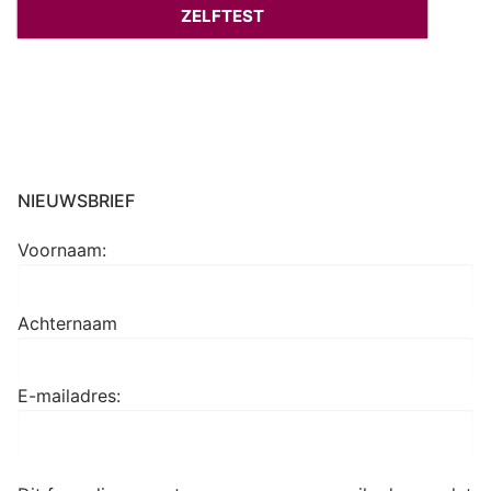
ZELFTEST
NIEUWSBRIEF
Voornaam:
Achternaam
E-mailadres: