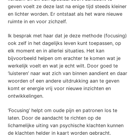
geven voelt ze deze last na enige tijd steeds kleiner
en lichter worden. Er ontstaat als het ware nieuwe
ruimte in en voor zichzelf.
Ik besprak met haar dat je deze methode (focusing)
ook zelf in het dagelijks leven kunt toepassen, op
elk moment en in allerlei situaties. Het kan
bijvoorbeeld helpen om erachter te komen wat je
werkelijk voelt en wat je echt wilt. Door goed te
‘luisteren’ naar wat zich van binnen aandient en daar
woorden of een andere uitdrukking aan te geven
komt er energie vrij voor nieuwe inzichten en
ontwikkelingen.
‘Focusing’ helpt om oude pijn en patronen los te
laten. Door de aandacht te richten op de
lichamelijke uiting van psychische klachten kunnen
de klachten helder in kaart worden gebracht.