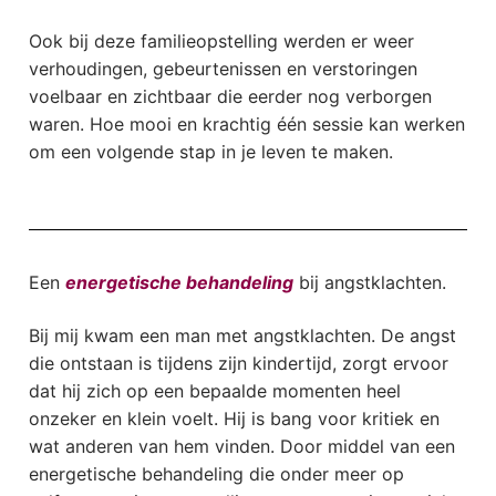
Ook bij deze familieopstelling werden er weer
verhoudingen, gebeurtenissen en verstoringen
voelbaar en zichtbaar die eerder nog verborgen
waren. Hoe mooi en krachtig één sessie kan werken
om een volgende stap in je leven te maken.
Een
energetische behandeling
bij angstklachten.
Bij mij kwam een man met angstklachten. De angst
die ontstaan is tijdens zijn kindertijd, zorgt ervoor
dat hij zich op een bepaalde momenten heel
onzeker en klein voelt. Hij is bang voor kritiek en
wat anderen van hem vinden. Door middel van een
energetische behandeling die onder meer op