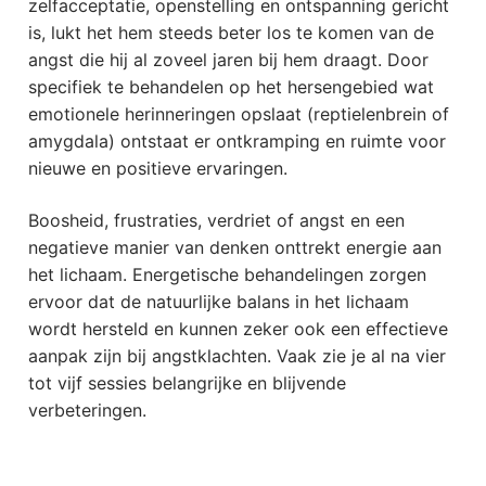
zelfacceptatie, openstelling en ontspanning gericht
is, lukt het hem steeds beter los te komen van de
angst die hij al zoveel jaren bij hem draagt. Door
specifiek te behandelen op het hersengebied wat
emotionele herinneringen opslaat (reptielenbrein of
amygdala) ontstaat er ontkramping en ruimte voor
nieuwe en positieve ervaringen.
Boosheid, frustraties, verdriet of angst en een
negatieve manier van denken onttrekt energie aan
het lichaam. Energetische behandelingen zorgen
ervoor dat de natuurlijke balans in het lichaam
wordt hersteld en kunnen zeker ook een effectieve
aanpak zijn bij angstklachten. Vaak zie je al na vier
tot vijf sessies belangrijke en blijvende
verbeteringen.