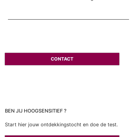
CONTACT
BEN JIJ HOOGSENSITIEF ?
Start hier jouw ontdekkingstocht en doe de test.