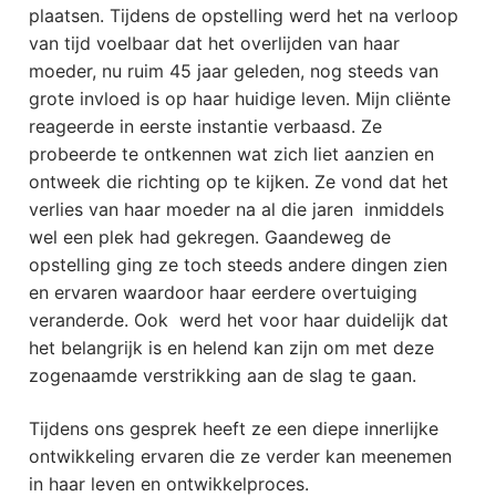
plaatsen. Tijdens de opstelling werd het na verloop
van tijd voelbaar dat het overlijden van haar
moeder, nu ruim 45 jaar geleden, nog steeds van
grote invloed is op haar huidige leven. Mijn cliënte
reageerde in eerste instantie verbaasd. Ze
probeerde te ontkennen wat zich liet aanzien en
ontweek die richting op te kijken. Ze vond dat het
verlies van haar moeder na al die jaren inmiddels
wel een plek had gekregen. Gaandeweg de
opstelling ging ze toch steeds andere dingen zien
en ervaren waardoor haar eerdere overtuiging
veranderde. Ook werd het voor haar duidelijk dat
het belangrijk is en helend kan zijn om met deze
zogenaamde verstrikking aan de slag te gaan.
Tijdens ons gesprek heeft ze een diepe innerlijke
ontwikkeling ervaren die ze verder kan meenemen
in haar leven en ontwikkelproces.